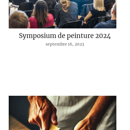
Symposium de peinture 2024
septembre 16, 2023