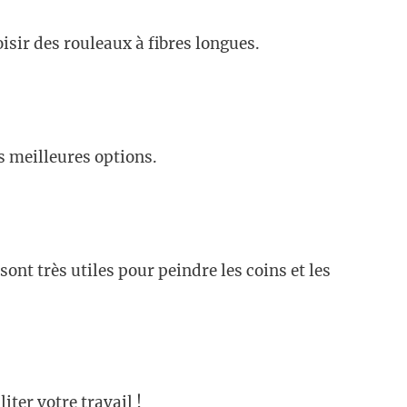
isir des rouleaux à fibres longues.
s meilleures options.
 sont très utiles pour peindre les coins et les
iter votre travail !