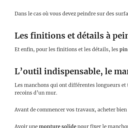
Dans le cas où vous devez peindre sur des surfa
Les finitions et détails à pe
Et enfin, pour les finitions et les détails, les
pin
L’outil indispensable, le m
Les manchons qui ont différentes longueurs et
recoins d’un mur.
Avant de commencer vos travaux, acheter bien
Avoir une
monture solide
pour fixer le mancho