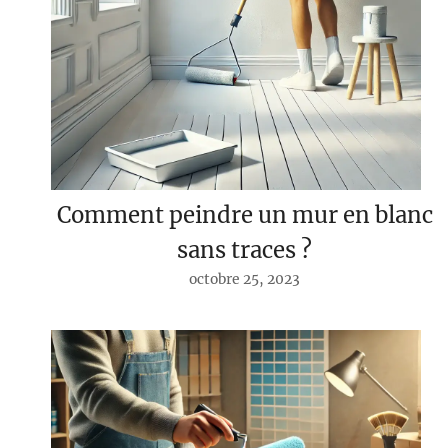
Comment peindre un mur en blanc
sans traces ?
octobre 25, 2023