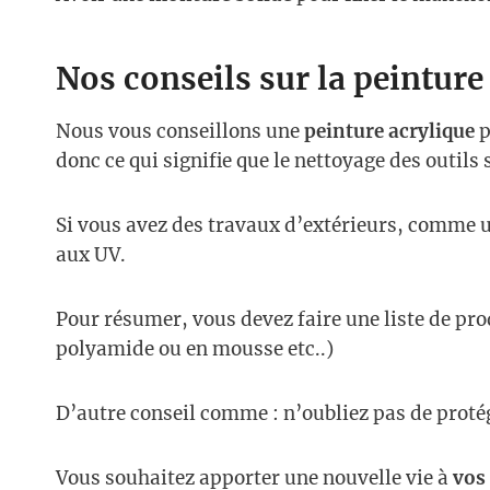
Nos conseils sur la peinture
Nous vous conseillons une
peinture acrylique
p
donc ce qui signifie que le nettoyage des outils 
Si vous avez des travaux d’extérieurs, comme un
aux UV.
Pour résumer, vous devez faire une liste de pr
polyamide ou en mousse etc..)
D’autre conseil comme : n’oubliez pas de protég
Vous souhaitez apporter une nouvelle vie à
vos