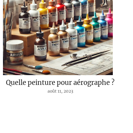
Quelle peinture pour aérographe ?
août 11, 2023