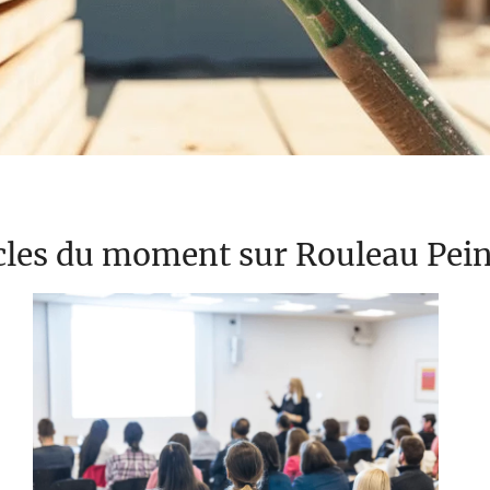
cles du moment sur Rouleau Pei