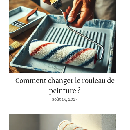
Comment changer le rouleau de
peinture ?
août 15, 2023