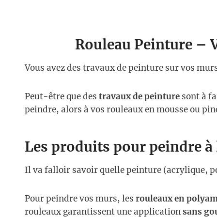
Rouleau Peinture – V
Vous avez des travaux de peinture sur vos mur
Peut-être que des
travaux de peinture
sont à f
peindre, alors à vos rouleaux en mousse ou pinc
Les produits pour peindre à 
Il va falloir savoir quelle peinture (acrylique
Pour peindre vos murs, les
rouleaux en polyam
rouleaux garantissent une application
sans gou