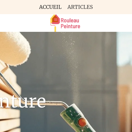
ACCUEIL
ARTICLES
nture