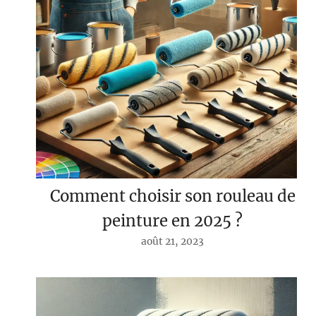
Comment choisir son rouleau de
peinture en 2025 ?
août 21, 2023