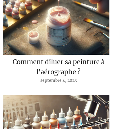
Comment diluer sa peinture à
l’aérographe ?
septembre 4, 2023