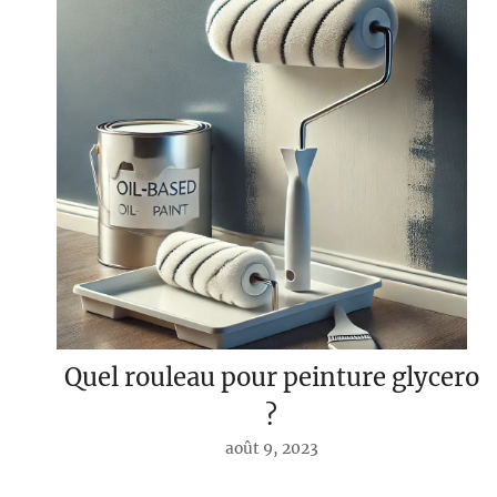
Quel rouleau pour peinture glycero
?
août 9, 2023