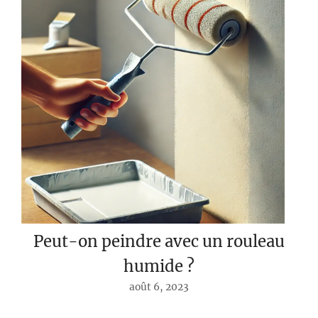
Peut-on peindre avec un rouleau
humide ?
août 6, 2023