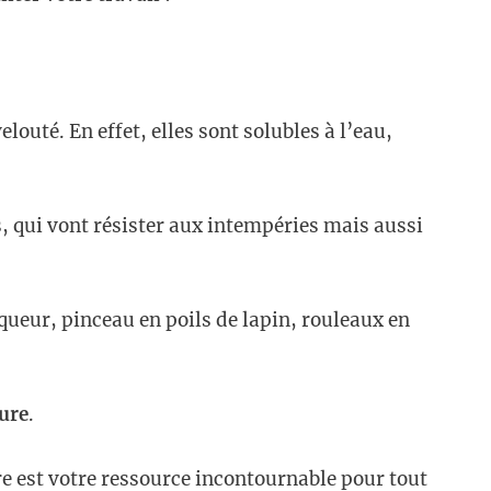
louté. En effet, elles sont solubles à l’eau,
, qui vont résister aux intempéries mais aussi
ueur, pinceau en poils de lapin, rouleaux en
ure
.
e est votre ressource incontournable pour tout